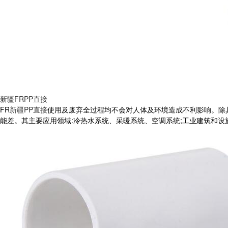
新疆FRPP直接
FR
新疆PP直接
使用及废弃全过程均不会对人体及环境造成不利影响。除具
能差。其主要应用领域:冷热水系统、采暖系统、空调系统;工业建筑