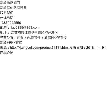
新疆防腐阀门
新疆其他防腐设备
联系我们
热线电话:
13852992556
邮箱：
fgc5138@163.com
地址：
江苏省镇江市扬中市经济开发区
当前位置：
首页
>
配套管件
>
新疆FRPP直接
新疆FRPP直接
来源：http://xj.cngcgj.com/product94311.html 发布日期：2018-11-19 1
产品介绍