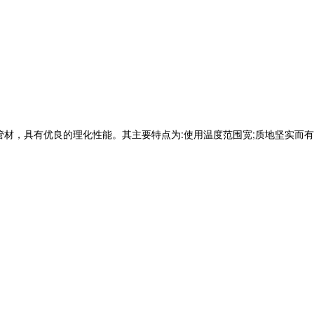
管材，具有优良的理化性能。其主要特点为:使用温度范围宽;质地坚实而有