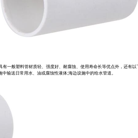
有一般塑料管材质轻、强度好、耐腐蚀、使用寿命长等优点外，还有以下特
和设施中输送日常用水、油或腐蚀性液体;海边设施中的给水管道。