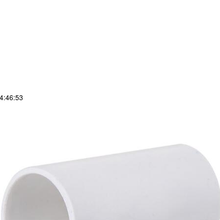
4:46:53