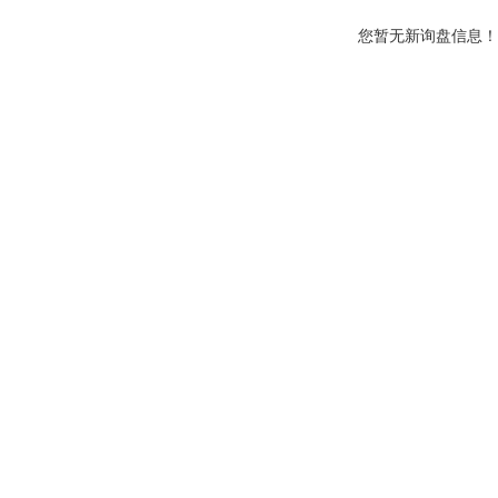
您暂无新询盘信息！