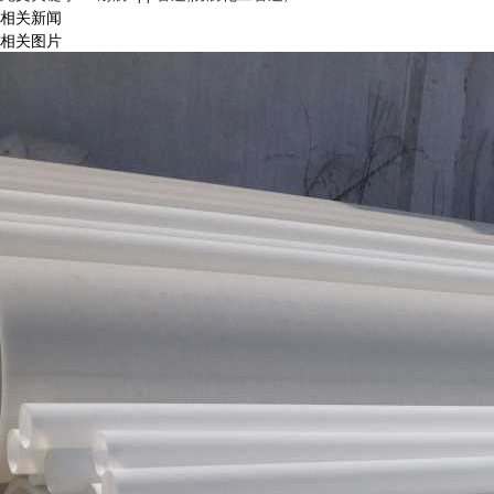
相关新闻
相关图片