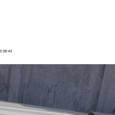
3:38:43