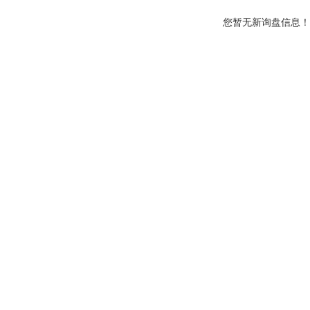
您暂无新询盘信息！