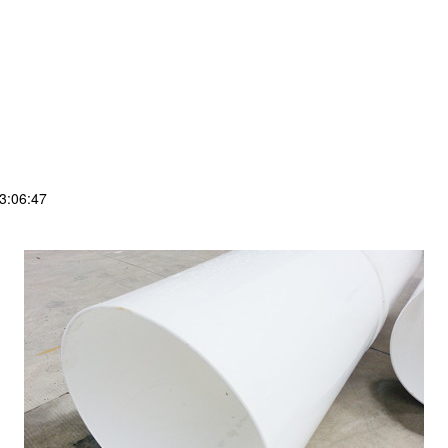
3:06:47