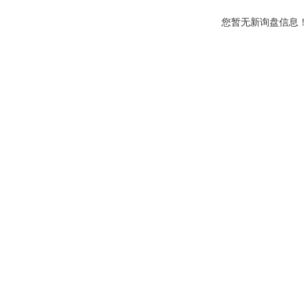
您暂无新询盘信息！