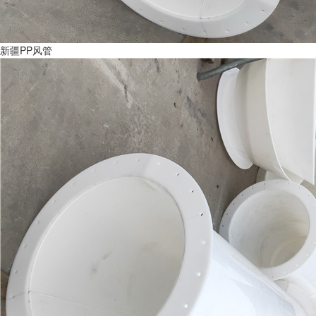
新疆PP风管