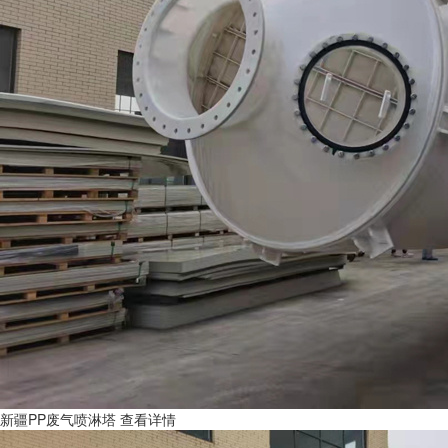
新疆PP废气喷淋塔
查看详情