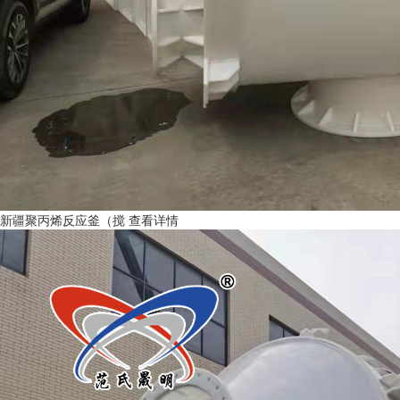
新疆聚丙烯反应釜（搅
查看详情